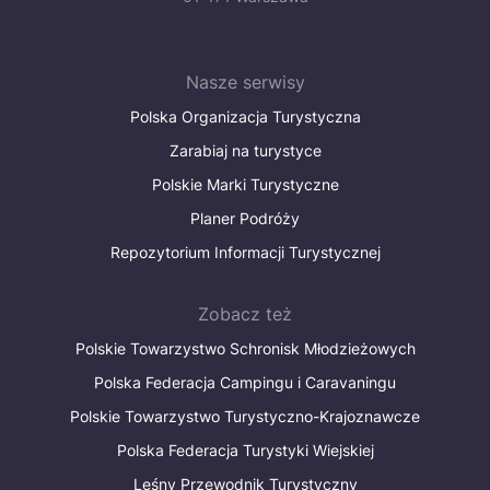
Nasze serwisy
Polska Organizacja Turystyczna
Zarabiaj na turystyce
Polskie Marki Turystyczne
Planer Podróży
Repozytorium Informacji Turystycznej
Zobacz też
Polskie Towarzystwo Schronisk Młodzieżowych
Polska Federacja Campingu i Caravaningu
Polskie Towarzystwo Turystyczno-Krajoznawcze
Polska Federacja Turystyki Wiejskiej
Leśny Przewodnik Turystyczny