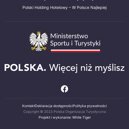
Polski Holding Hotelowy – W Polsce Najlepiej
Kontakt
Deklaracja dostępności
Polityka prywatności
Copyright © 2023 Polska Organizacja Turystyczna
Projekt i wykonanie: White Tiger