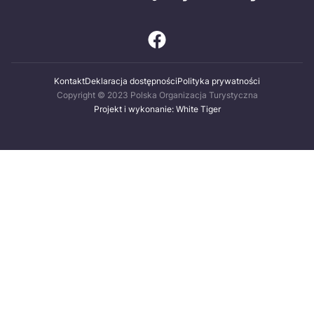
Kontakt
Deklaracja dostępności
Polityka prywatności
Copyright © 2023 Polska Organizacja Turystyczna
Projekt i wykonanie: White Tiger