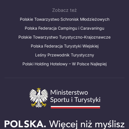
Zobacz też
Polskie Towarzystwo Schronisk Młodzieżowych
Polska Federacja Campingu i Caravaningu
Polskie Towarzystwo Turystyczno-Krajoznawcze
Polska Federacja Turystyki Wiejskiej
Leśny Przewodnik Turystyczny
Polski Holding Hotelowy – W Polsce Najlepiej