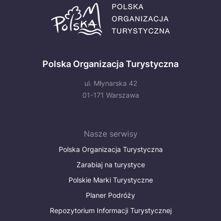
Polska Organizacja Turystyczna
ul. Młynarska 42
01-171 Warszawa
Nasze serwisy
Polska Organizacja Turystyczna
Zarabiaj na turystyce
Polskie Marki Turystyczne
Planer Podróży
Repozytorium Informacji Turystycznej