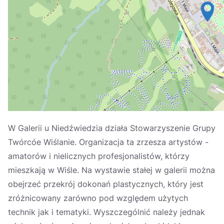
Україна
Zamknij
W Galerii u Niedźwiedzia działa Stowarzyszenie Grupy
Twórcóe Wiślanie. Organizacja ta zrzesza artystów -
amatorów i nielicznych profesjonalistów, którzy
mieszkają w Wiśle. Na wystawie stałej w galerii można
obejrzeć przekrój dokonań plastycznych, który jest
zróżnicowany zarówno pod względem użytych
technik jak i tematyki. Wyszczególnić należy jednak