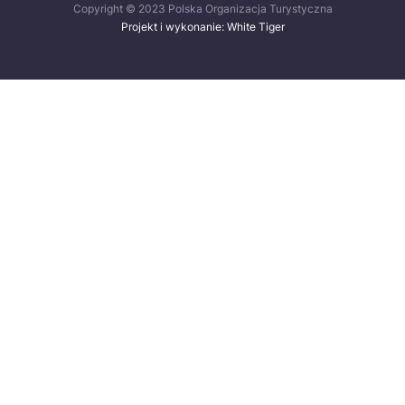
Copyright © 2023 Polska Organizacja Turystyczna
Projekt i wykonanie: White Tiger