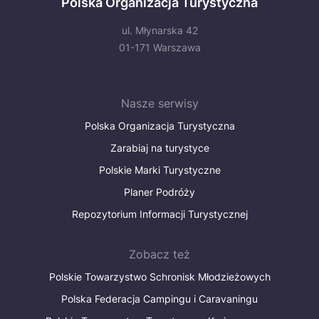
Polska Organizacja Turystyczna
ul. Młynarska 42
01-171 Warszawa
Nasze serwisy
Polska Organizacja Turystyczna
Zarabiaj na turystyce
Polskie Marki Turystyczne
Planer Podróży
Repozytorium Informacji Turystycznej
Zobacz też
Polskie Towarzystwo Schronisk Młodzieżowych
Polska Federacja Campingu i Caravaningu