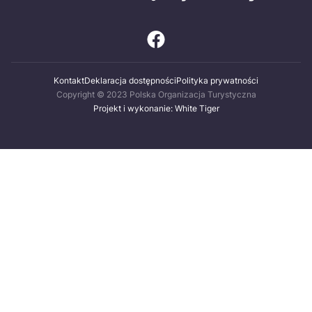
Kontakt
Deklaracja dostępności
Polityka prywatności
Copyright © 2023 Polska Organizacja Turystyczna
Projekt i wykonanie: White Tiger