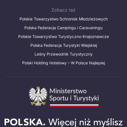
Zobacz też
Polskie Towarzystwo Schronisk Młodzieżowych
Polska Federacja Campingu i Caravaningu
Polskie Towarzystwo Turystyczno-Krajoznawcze
Polska Federacja Turystyki Wiejskiej
Leśny Przewodnik Turystyczny
Polski Holding Hotelowy – W Polsce Najlepiej