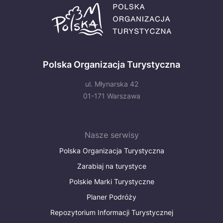
Polska Organizacja Turystyczna
ul. Młynarska 42
01-171 Warszawa
Nasze serwisy
Polska Organizacja Turystyczna
Zarabiaj na turystyce
Polskie Marki Turystyczne
Planer Podróży
Repozytorium Informacji Turystycznej