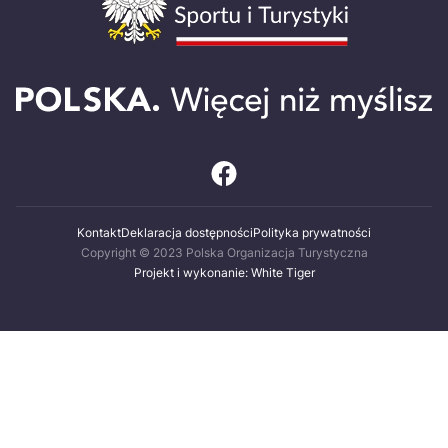
Kontakt
Deklaracja dostępności
Polityka prywatności
Copyright © 2023 Polska Organizacja Turystyczna
Projekt i wykonanie: White Tiger