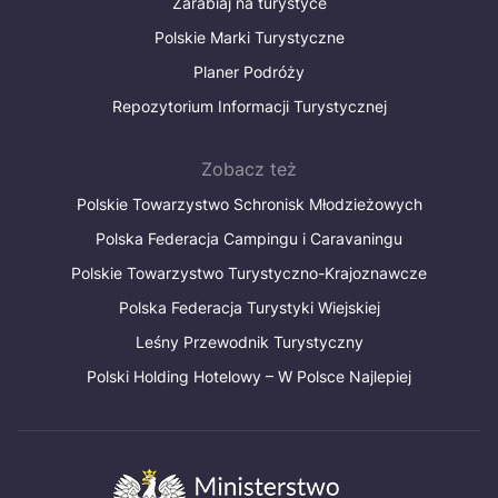
Zarabiaj na turystyce
Polskie Marki Turystyczne
Planer Podróży
Repozytorium Informacji Turystycznej
Zobacz też
Polskie Towarzystwo Schronisk Młodzieżowych
Polska Federacja Campingu i Caravaningu
Polskie Towarzystwo Turystyczno-Krajoznawcze
Polska Federacja Turystyki Wiejskiej
Leśny Przewodnik Turystyczny
Polski Holding Hotelowy – W Polsce Najlepiej