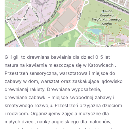
Україна
Zamknij
Gili gili to drewniana bawialnia dla dzieci 0-5 lat i
naturalna kawiarnia mieszcząca się w Katowicach .
Przestrzeń sensoryczna, warsztatowa i miejsce do
zabawy w dom, warsztat oraz zaskakujące lądowisko
drewnianej rakiety. Drewniane wyposażenie,
drewniane zabawki - miejsce swobodnej zabawy i
kreatywnego rozwoju. Przestrzeń przyjazna dzieciom
i rodzicom. Organizujemy zajęcia muzyczne dla
małych dzieci, naukę angielskiego dla maluchów,