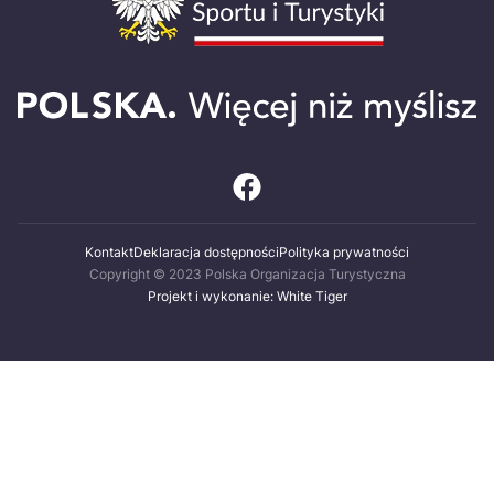
Kontakt
Deklaracja dostępności
Polityka prywatności
Copyright © 2023 Polska Organizacja Turystyczna
Projekt i wykonanie: White Tiger