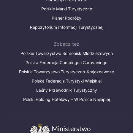
Polskie Marki Turystyczne
Planer Podróży
Repozytorium Informacji Turystycznej
Zobacz też
Polskie Towarzystwo Schronisk Młodzieżowych
Polska Federacja Campingu i Caravaningu
Polskie Towarzystwo Turystyczno-Krajoznawcze
Polska Federacja Turystyki Wiejskiej
Leśny Przewodnik Turystyczny
Polski Holding Hotelowy – W Polsce Najlepiej