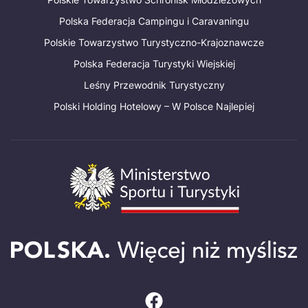
Polska Federacja Campingu i Caravaningu
Polskie Towarzystwo Turystyczno-Krajoznawcze
Polska Federacja Turystyki Wiejskiej
Leśny Przewodnik Turystyczny
Polski Holding Hotelowy – W Polsce Najlepiej