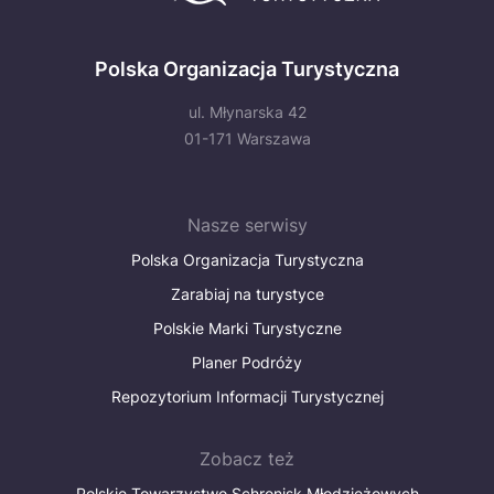
Polska Organizacja Turystyczna
ul. Młynarska 42
01-171 Warszawa
Nasze serwisy
Polska Organizacja Turystyczna
Zarabiaj na turystyce
Polskie Marki Turystyczne
Planer Podróży
Repozytorium Informacji Turystycznej
Zobacz też
Polskie Towarzystwo Schronisk Młodzieżowych