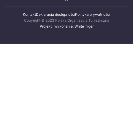
Kontakt
Deklaracja dostępności
Polityka prywatności
Copyright © 2023 Polska Organizacja Turystyczna
Projekt i wykonanie: White Tiger