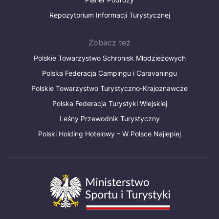
Repozytorium Informacji Turystycznej
Zobacz też
Polskie Towarzystwo Schronisk Młodzieżowych
Polska Federacja Campingu i Caravaningu
Polskie Towarzystwo Turystyczno-Krajoznawcze
Polska Federacja Turystyki Wiejskiej
Leśny Przewodnik Turystyczny
Polski Holding Hotelowy – W Polsce Najlepiej