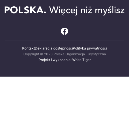
Kontakt
Deklaracja dostępności
Polityka prywatności
Copyright © 2023 Polska Organizacja Turystyczna
Projekt i wykonanie: White Tiger