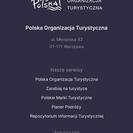
Polska Organizacja Turystyczna
ul. Młynarska 42
01-171 Warszawa
Nasze serwisy
Polska Organizacja Turystyczna
Zarabiaj na turystyce
Polskie Marki Turystyczne
Planer Podróży
Repozytorium Informacji Turystycznej
Zobacz też