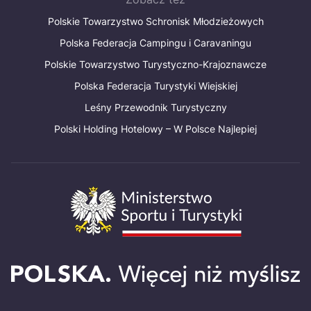
Polskie Towarzystwo Schronisk Młodzieżowych
Polska Federacja Campingu i Caravaningu
Polskie Towarzystwo Turystyczno-Krajoznawcze
Polska Federacja Turystyki Wiejskiej
Leśny Przewodnik Turystyczny
Polski Holding Hotelowy – W Polsce Najlepiej