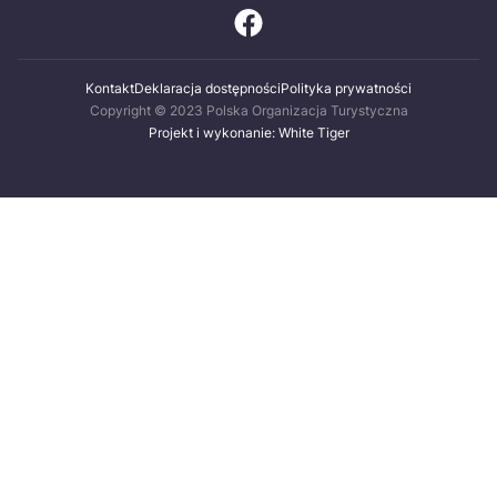
Kontakt
Deklaracja dostępności
Polityka prywatności
Copyright © 2023 Polska Organizacja Turystyczna
Projekt i wykonanie: White Tiger