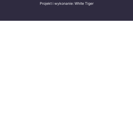
Projekt i wykonanie: White Tiger