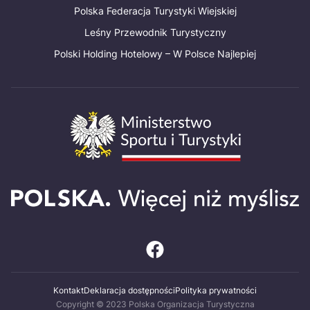
Polska Federacja Turystyki Wiejskiej
Leśny Przewodnik Turystyczny
Polski Holding Hotelowy – W Polsce Najlepiej
Kontakt
Deklaracja dostępności
Polityka prywatności
Copyright © 2023 Polska Organizacja Turystyczna