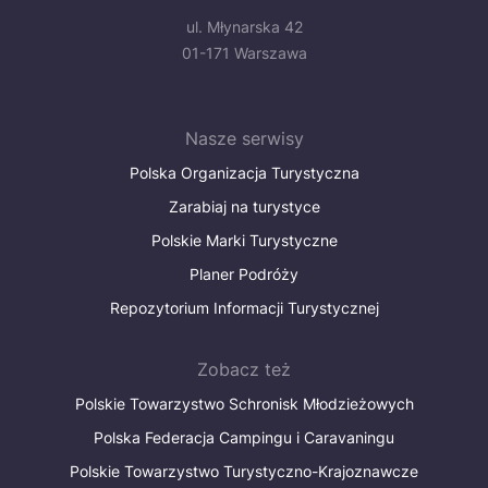
ul. Młynarska 42
01-171 Warszawa
Nasze serwisy
Polska Organizacja Turystyczna
Zarabiaj na turystyce
Polskie Marki Turystyczne
Planer Podróży
Repozytorium Informacji Turystycznej
Zobacz też
Polskie Towarzystwo Schronisk Młodzieżowych
Polska Federacja Campingu i Caravaningu
Polskie Towarzystwo Turystyczno-Krajoznawcze