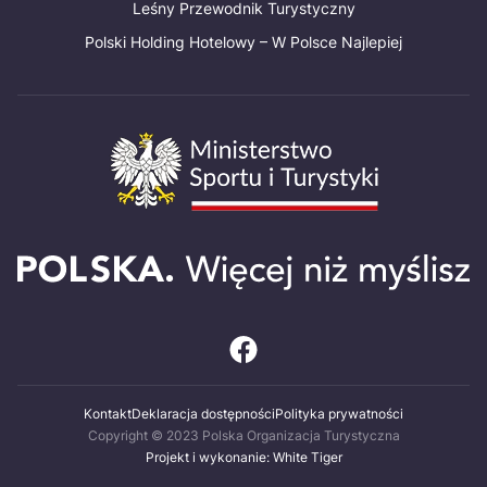
Leśny Przewodnik Turystyczny
Polski Holding Hotelowy – W Polsce Najlepiej
Kontakt
Deklaracja dostępności
Polityka prywatności
Copyright © 2023 Polska Organizacja Turystyczna
Projekt i wykonanie: White Tiger