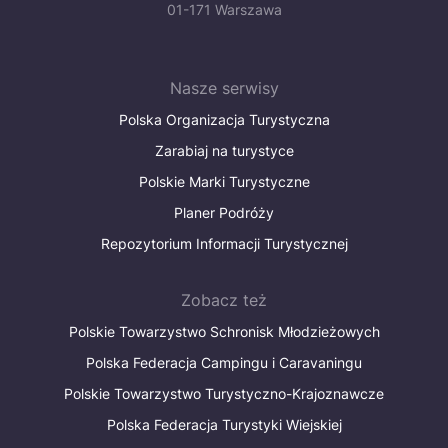
01-171 Warszawa
Nasze serwisy
Polska Organizacja Turystyczna
Zarabiaj na turystyce
Polskie Marki Turystyczne
Planer Podróży
Repozytorium Informacji Turystycznej
Zobacz też
Polskie Towarzystwo Schronisk Młodzieżowych
Polska Federacja Campingu i Caravaningu
Polskie Towarzystwo Turystyczno-Krajoznawcze
Polska Federacja Turystyki Wiejskiej