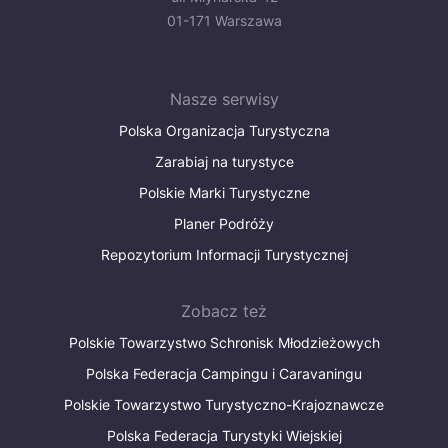
01-171 Warszawa
Nasze serwisy
Polska Organizacja Turystyczna
Zarabiaj na turystyce
Polskie Marki Turystyczne
Planer Podróży
Repozytorium Informacji Turystycznej
Zobacz też
Polskie Towarzystwo Schronisk Młodzieżowych
Polska Federacja Campingu i Caravaningu
Polskie Towarzystwo Turystyczno-Krajoznawcze
Polska Federacja Turystyki Wiejskiej