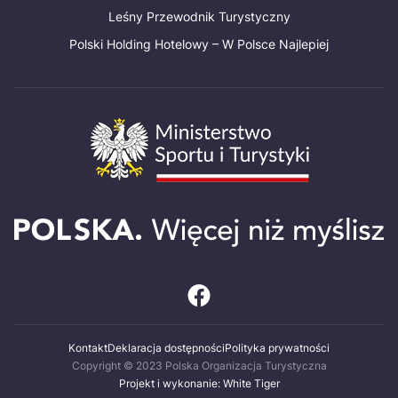
Leśny Przewodnik Turystyczny
Polski Holding Hotelowy – W Polsce Najlepiej
Kontakt
Deklaracja dostępności
Polityka prywatności
Copyright © 2023 Polska Organizacja Turystyczna
Projekt i wykonanie: White Tiger