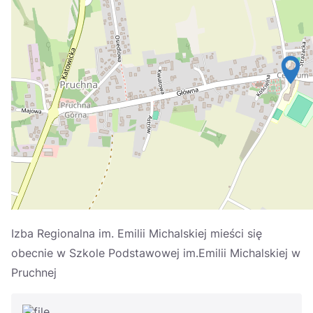
Україна
Zamknij
Izba Regionalna im. Emilii Michalskiej mieści się
obecnie w Szkole Podstawowej im.Emilii Michalskiej w
Pruchnej