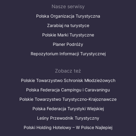
Nasze serwisy
Polska Organizacja Turystyczna
Zarabiaj na turystyce
Polskie Marki Turystyczne
Planer Podróży
Repozytorium Informacji Turystycznej
Zobacz też
Polskie Towarzystwo Schronisk Młodzieżowych
Polska Federacja Campingu i Caravaningu
Polskie Towarzystwo Turystyczno-Krajoznawcze
Polska Federacja Turystyki Wiejskiej
Leśny Przewodnik Turystyczny
Polski Holding Hotelowy – W Polsce Najlepiej