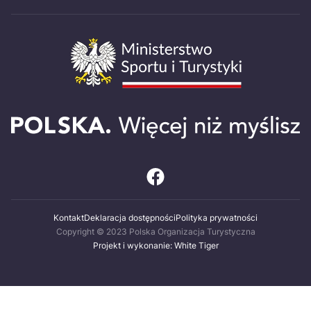
Kontakt
Deklaracja dostępności
Polityka prywatności
Copyright © 2023 Polska Organizacja Turystyczna
Projekt i wykonanie: White Tiger