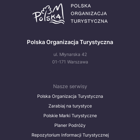
Polska Organizacja Turystyczna
ul. Młynarska 42
01-171 Warszawa
Nasze serwisy
Polska Organizacja Turystyczna
Zarabiaj na turystyce
Polskie Marki Turystyczne
Planer Podróży
Repozytorium Informacji Turystycznej