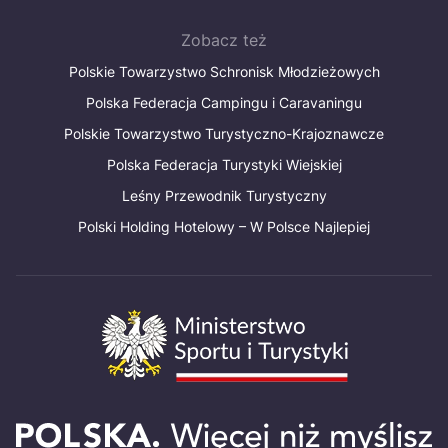
Zobacz też
Polskie Towarzystwo Schronisk Młodzieżowych
Polska Federacja Campingu i Caravaningu
Polskie Towarzystwo Turystyczno-Krajoznawcze
Polska Federacja Turystyki Wiejskiej
Leśny Przewodnik Turystyczny
Polski Holding Hotelowy – W Polsce Najlepiej