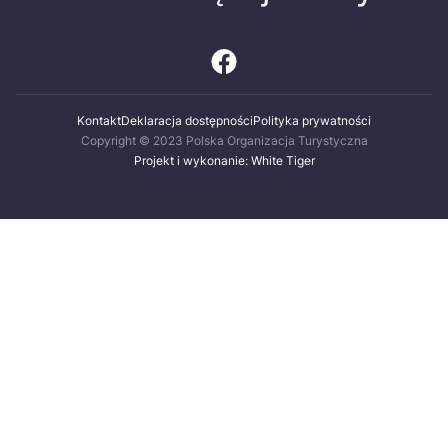
Kontakt
Deklaracja dostępności
Polityka prywatności
Copyright © 2023 Polska Organizacja Turystyczna
Projekt i wykonanie: White Tiger