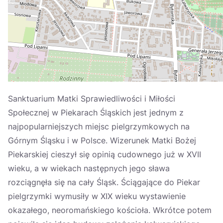
Україна
Zamknij
Sanktuarium Matki Sprawiedliwości i Miłości
Społecznej w Piekarach Śląskich jest jednym z
najpopularniejszych miejsc pielgrzymkowych na
Górnym Śląsku i w Polsce. Wizerunek Matki Bożej
Piekarskiej cieszył się opinią cudownego już w XVII
wieku, a w wiekach następnych jego sława
rozciągnęła się na cały Śląsk. Ściągające do Piekar
pielgrzymki wymusiły w XIX wieku wystawienie
okazałego, neoromańskiego kościoła. Wkrótce potem