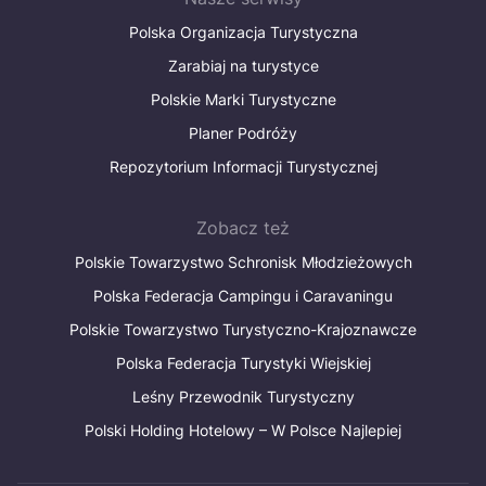
Polska Organizacja Turystyczna
Zarabiaj na turystyce
Polskie Marki Turystyczne
Planer Podróży
Repozytorium Informacji Turystycznej
Zobacz też
Polskie Towarzystwo Schronisk Młodzieżowych
Polska Federacja Campingu i Caravaningu
Polskie Towarzystwo Turystyczno-Krajoznawcze
Polska Federacja Turystyki Wiejskiej
Leśny Przewodnik Turystyczny
Polski Holding Hotelowy – W Polsce Najlepiej