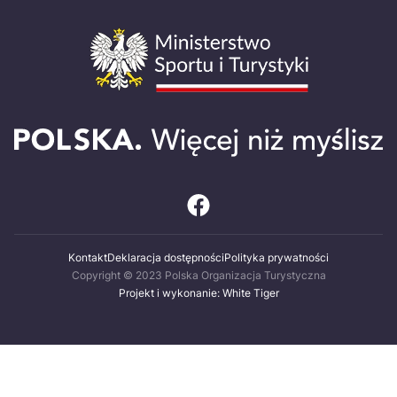
Kontakt
Deklaracja dostępności
Polityka prywatności
Copyright © 2023 Polska Organizacja Turystyczna
Projekt i wykonanie: White Tiger