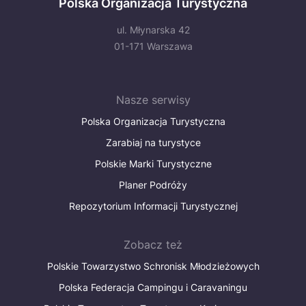
Polska Organizacja Turystyczna
ul. Młynarska 42
01-171 Warszawa
Nasze serwisy
Polska Organizacja Turystyczna
Zarabiaj na turystyce
Polskie Marki Turystyczne
Planer Podróży
Repozytorium Informacji Turystycznej
Zobacz też
Polskie Towarzystwo Schronisk Młodzieżowych
Polska Federacja Campingu i Caravaningu