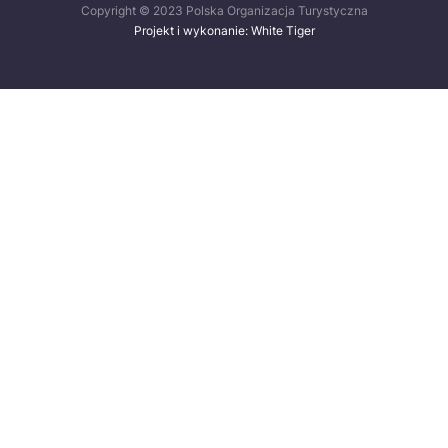
Copyright © 2023 Polska Organizacja Turystyczna
Projekt i wykonanie: White Tiger