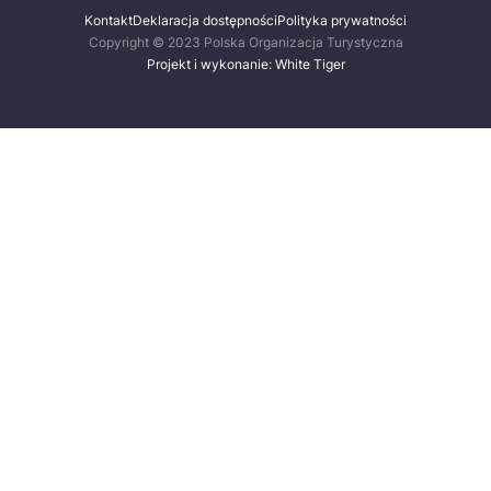
Kontakt
Deklaracja dostępności
Polityka prywatności
Copyright © 2023 Polska Organizacja Turystyczna
Projekt i wykonanie: White Tiger