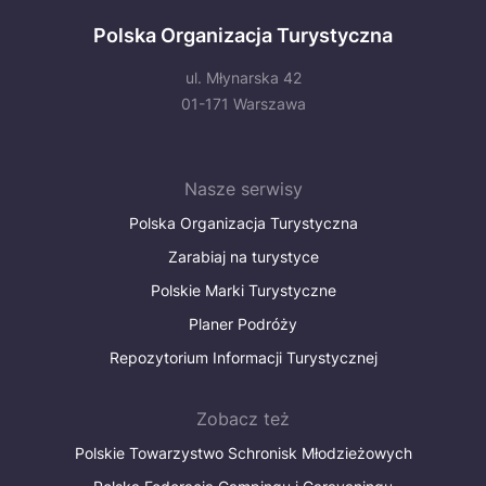
Polska Organizacja Turystyczna
ul. Młynarska 42
01-171 Warszawa
Nasze serwisy
Polska Organizacja Turystyczna
Zarabiaj na turystyce
Polskie Marki Turystyczne
Planer Podróży
Repozytorium Informacji Turystycznej
Zobacz też
Polskie Towarzystwo Schronisk Młodzieżowych