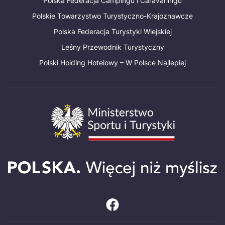
Polska Federacja Campingu i Caravaningu
Polskie Towarzystwo Turystyczno-Krajoznawcze
Polska Federacja Turystyki Wiejskiej
Leśny Przewodnik Turystyczny
Polski Holding Hotelowy – W Polsce Najlepiej