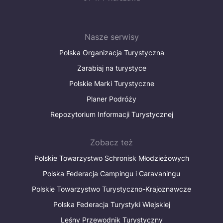
Nasze serwisy
Polska Organizacja Turystyczna
Zarabiaj na turystyce
Polskie Marki Turystyczne
Planer Podróży
Repozytorium Informacji Turystycznej
Zobacz też
Polskie Towarzystwo Schronisk Młodzieżowych
Polska Federacja Campingu i Caravaningu
Polskie Towarzystwo Turystyczno-Krajoznawcze
Polska Federacja Turystyki Wiejskiej
Leśny Przewodnik Turystyczny