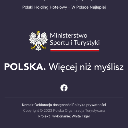
Polski Holding Hotelowy – W Polsce Najlepiej
Kontakt
Deklaracja dostępności
Polityka prywatności
Copyright © 2023 Polska Organizacja Turystyczna
Projekt i wykonanie: White Tiger