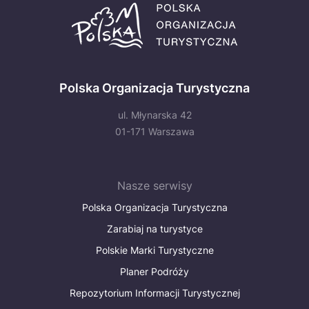
Polska Organizacja Turystyczna
ul. Młynarska 42
01-171 Warszawa
Nasze serwisy
Polska Organizacja Turystyczna
Zarabiaj na turystyce
Polskie Marki Turystyczne
Planer Podróży
Repozytorium Informacji Turystycznej