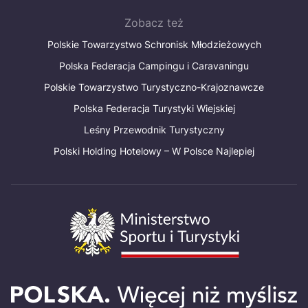
Zobacz też
Polskie Towarzystwo Schronisk Młodzieżowych
Polska Federacja Campingu i Caravaningu
Polskie Towarzystwo Turystyczno-Krajoznawcze
Polska Federacja Turystyki Wiejskiej
Leśny Przewodnik Turystyczny
Polski Holding Hotelowy – W Polsce Najlepiej