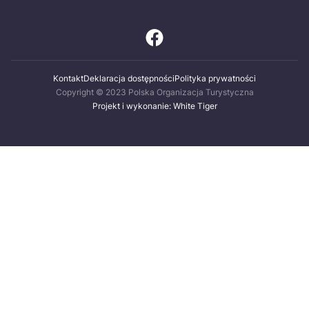
Kontakt
Deklaracja dostępności
Polityka prywatności
Copyright © 2023 Polska Organizacja Turystyczna
Projekt i wykonanie: White Tiger