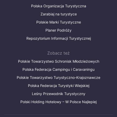
Polska Organizacja Turystyczna
Zarabiaj na turystyce
Polskie Marki Turystyczne
Planer Podróży
Repozytorium Informacji Turystycznej
Zobacz też
Polskie Towarzystwo Schronisk Młodzieżowych
Polska Federacja Campingu i Caravaningu
Polskie Towarzystwo Turystyczno-Krajoznawcze
Polska Federacja Turystyki Wiejskiej
Leśny Przewodnik Turystyczny
Polski Holding Hotelowy – W Polsce Najlepiej