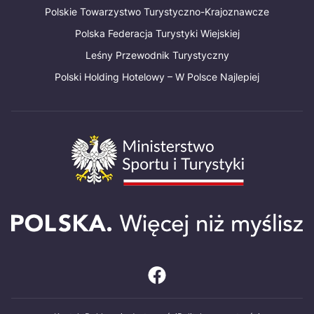
Polskie Towarzystwo Turystyczno-Krajoznawcze
Polska Federacja Turystyki Wiejskiej
Leśny Przewodnik Turystyczny
Polski Holding Hotelowy – W Polsce Najlepiej