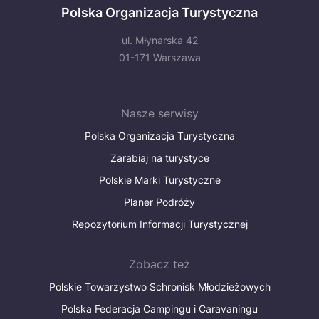
Polska Organizacja Turystyczna
ul. Młynarska 42
01-171 Warszawa
Nasze serwisy
Polska Organizacja Turystyczna
Zarabiaj na turystyce
Polskie Marki Turystyczne
Planer Podróży
Repozytorium Informacji Turystycznej
Zobacz też
Polskie Towarzystwo Schronisk Młodzieżowych
Polska Federacja Campingu i Caravaningu