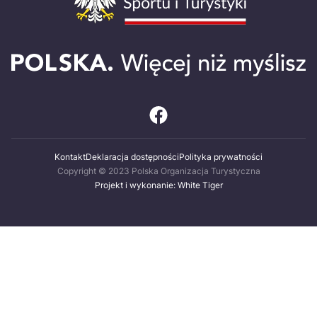
Kontakt
Deklaracja dostępności
Polityka prywatności
Copyright © 2023 Polska Organizacja Turystyczna
Projekt i wykonanie: White Tiger