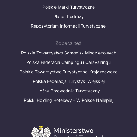
Polskie Marki Turystyczne
Planer Podróży
Repozytorium Informacji Turystycznej
Zobacz też
Polskie Towarzystwo Schronisk Młodzieżowych
Polska Federacja Campingu i Caravaningu
Polskie Towarzystwo Turystyczno-Krajoznawcze
Polska Federacja Turystyki Wiejskiej
Leśny Przewodnik Turystyczny
Polski Holding Hotelowy – W Polsce Najlepiej