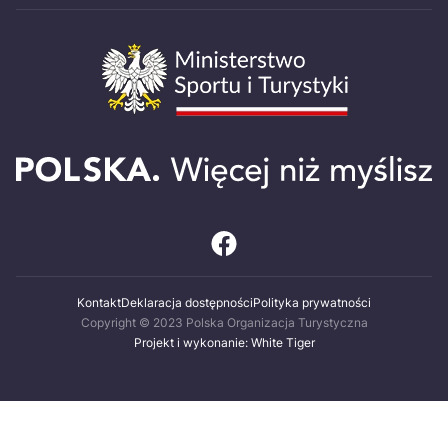
Kontakt
Deklaracja dostępności
Polityka prywatności
Copyright © 2023 Polska Organizacja Turystyczna
Projekt i wykonanie: White Tiger