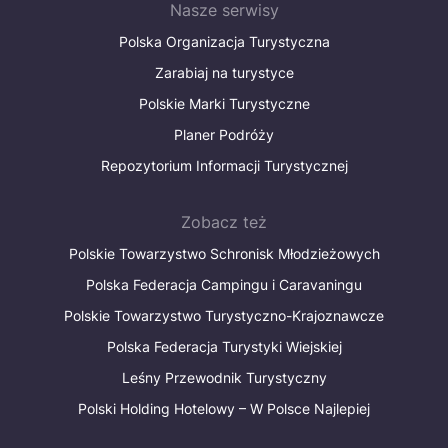
Nasze serwisy
Polska Organizacja Turystyczna
Zarabiaj na turystyce
Polskie Marki Turystyczne
Planer Podróży
Repozytorium Informacji Turystycznej
Zobacz też
Polskie Towarzystwo Schronisk Młodzieżowych
Polska Federacja Campingu i Caravaningu
Polskie Towarzystwo Turystyczno-Krajoznawcze
Polska Federacja Turystyki Wiejskiej
Leśny Przewodnik Turystyczny
Polski Holding Hotelowy – W Polsce Najlepiej