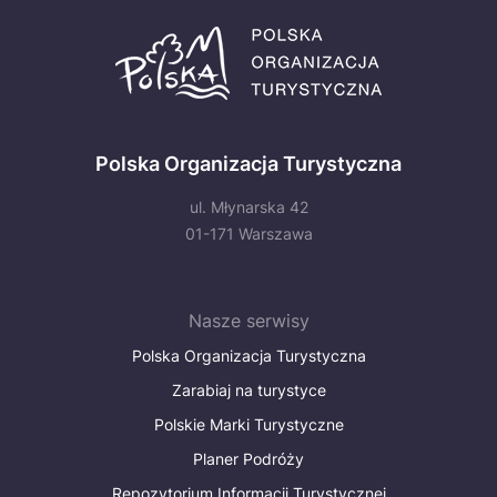
Polska Organizacja Turystyczna
ul. Młynarska 42
01-171 Warszawa
Nasze serwisy
Polska Organizacja Turystyczna
Zarabiaj na turystyce
Polskie Marki Turystyczne
Planer Podróży
Repozytorium Informacji Turystycznej