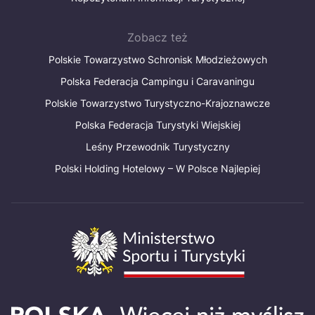
Zobacz też
Polskie Towarzystwo Schronisk Młodzieżowych
Polska Federacja Campingu i Caravaningu
Polskie Towarzystwo Turystyczno-Krajoznawcze
Polska Federacja Turystyki Wiejskiej
Leśny Przewodnik Turystyczny
Polski Holding Hotelowy – W Polsce Najlepiej