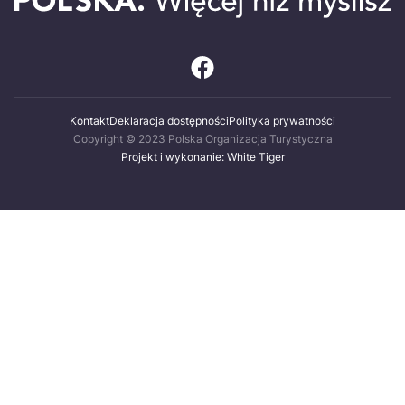
Kontakt
Deklaracja dostępności
Polityka prywatności
Copyright © 2023 Polska Organizacja Turystyczna
Projekt i wykonanie: White Tiger