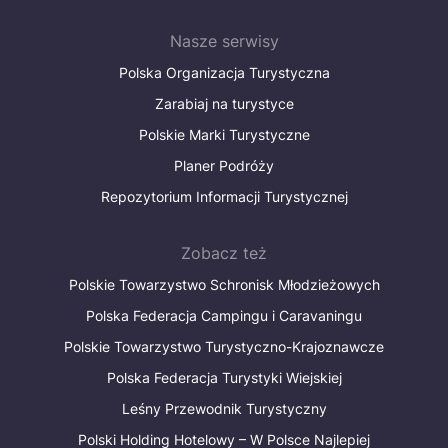
Nasze serwisy
Polska Organizacja Turystyczna
Zarabiaj na turystyce
Polskie Marki Turystyczne
Planer Podróży
Repozytorium Informacji Turystycznej
Zobacz też
Polskie Towarzystwo Schronisk Młodzieżowych
Polska Federacja Campingu i Caravaningu
Polskie Towarzystwo Turystyczno-Krajoznawcze
Polska Federacja Turystyki Wiejskiej
Leśny Przewodnik Turystyczny
Polski Holding Hotelowy – W Polsce Najlepiej