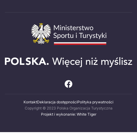
Kontakt
Deklaracja dostępności
Polityka prywatności
Copyright © 2023 Polska Organizacja Turystyczna
Projekt i wykonanie: White Tiger