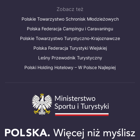
Zobacz też
Polskie Towarzystwo Schronisk Młodzieżowych
Polska Federacja Campingu i Caravaningu
Polskie Towarzystwo Turystyczno-Krajoznawcze
Polska Federacja Turystyki Wiejskiej
Leśny Przewodnik Turystyczny
Polski Holding Hotelowy – W Polsce Najlepiej