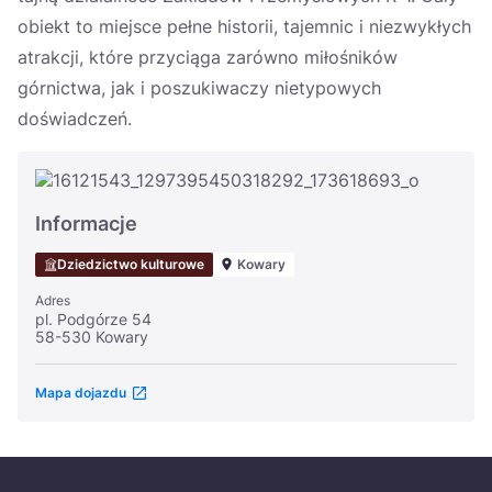
obiekt to miejsce pełne historii, tajemnic i niezwykłych
atrakcji, które przyciąga zarówno miłośników
górnictwa, jak i poszukiwaczy nietypowych
doświadczeń.
Informacje
Dziedzictwo kulturowe
Kowary
Adres
pl. Podgórze 54
58-530 Kowary
Mapa dojazdu