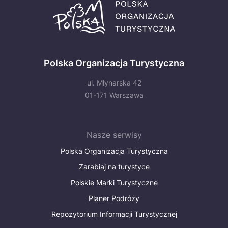
Polska Organizacja Turystyczna
ul. Młynarska 42
01-171 Warszawa
Nasze serwisy
Polska Organizacja Turystyczna
Zarabiaj na turystyce
Polskie Marki Turystyczne
Planer Podróży
Repozytorium Informacji Turystycznej