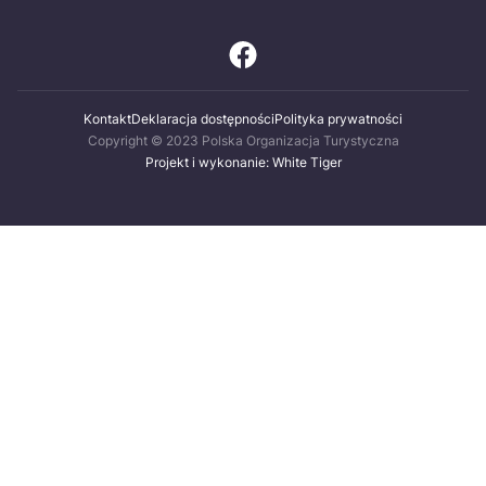
Kontakt
Deklaracja dostępności
Polityka prywatności
Copyright © 2023 Polska Organizacja Turystyczna
Projekt i wykonanie: White Tiger