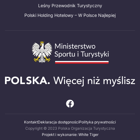
Leśny Przewodnik Turystyczny
Polski Holding Hotelowy – W Polsce Najlepiej
Kontakt
Deklaracja dostępności
Polityka prywatności
Copyright © 2023 Polska Organizacja Turystyczna
Projekt i wykonanie: White Tiger