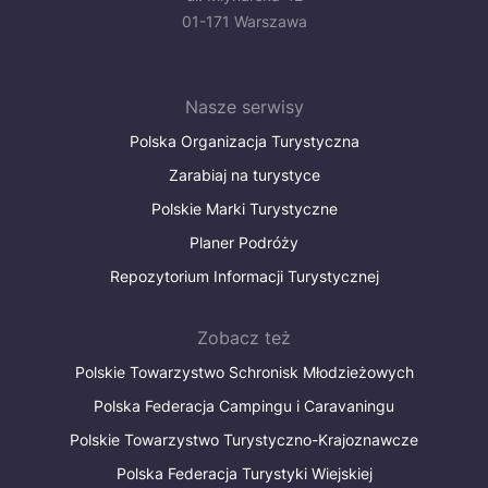
01-171 Warszawa
Nasze serwisy
Polska Organizacja Turystyczna
Zarabiaj na turystyce
Polskie Marki Turystyczne
Planer Podróży
Repozytorium Informacji Turystycznej
Zobacz też
Polskie Towarzystwo Schronisk Młodzieżowych
Polska Federacja Campingu i Caravaningu
Polskie Towarzystwo Turystyczno-Krajoznawcze
Polska Federacja Turystyki Wiejskiej