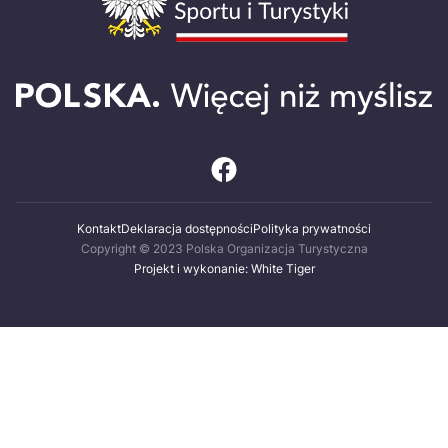
Kontakt
Deklaracja dostępności
Polityka prywatności
Copyright © 2023 Polska Organizacja Turystyczna
Projekt i wykonanie: White Tiger