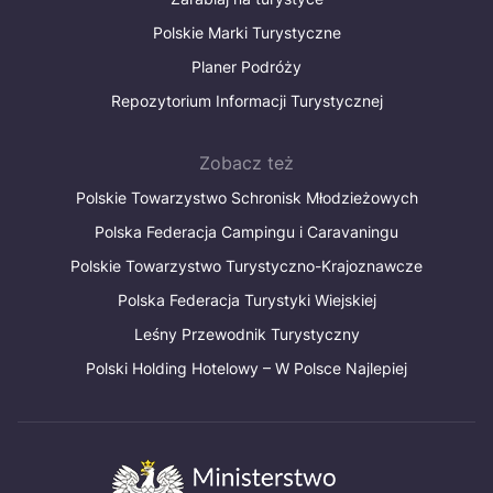
Polskie Marki Turystyczne
Planer Podróży
Repozytorium Informacji Turystycznej
Zobacz też
Polskie Towarzystwo Schronisk Młodzieżowych
Polska Federacja Campingu i Caravaningu
Polskie Towarzystwo Turystyczno-Krajoznawcze
Polska Federacja Turystyki Wiejskiej
Leśny Przewodnik Turystyczny
Polski Holding Hotelowy – W Polsce Najlepiej