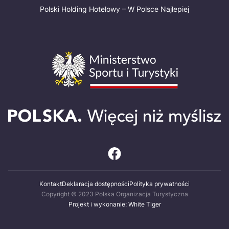
Polski Holding Hotelowy – W Polsce Najlepiej
Kontakt
Deklaracja dostępności
Polityka prywatności
Copyright © 2023 Polska Organizacja Turystyczna
Projekt i wykonanie: White Tiger