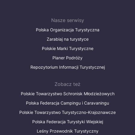
Nasze serwisy
Polska Organizacja Turystyczna
Zarabiaj na turystyce
Polskie Marki Turystyczne
Planer Podróży
Repozytorium Informacji Turystycznej
Zobacz też
Polskie Towarzystwo Schronisk Młodzieżowych
Polska Federacja Campingu i Caravaningu
Polskie Towarzystwo Turystyczno-Krajoznawcze
Polska Federacja Turystyki Wiejskiej
Leśny Przewodnik Turystyczny