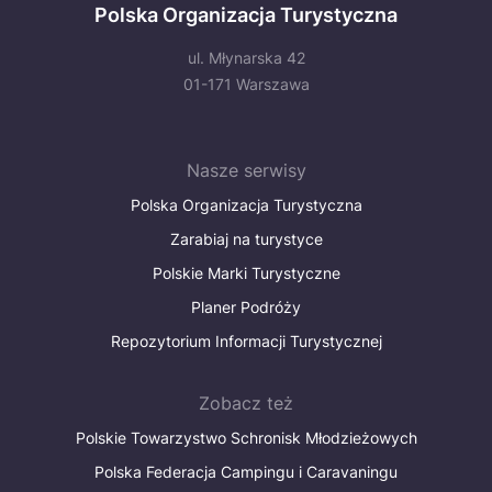
Polska Organizacja Turystyczna
ul. Młynarska 42
01-171 Warszawa
Nasze serwisy
Polska Organizacja Turystyczna
Zarabiaj na turystyce
Polskie Marki Turystyczne
Planer Podróży
Repozytorium Informacji Turystycznej
Zobacz też
Polskie Towarzystwo Schronisk Młodzieżowych
Polska Federacja Campingu i Caravaningu