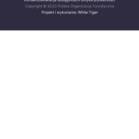
Copyright © 2023 Polska Organizacja Turystyczna
Projekt i wykonanie: White Tiger