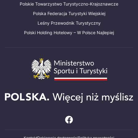
Polskie Towarzystwo Turystyczno-Krajoznawcze
Polska Federacja Turystyki Wiejskiej
Leśny Przewodnik Turystyczny
Polski Holding Hotelowy – W Polsce Najlepiej
Kontakt
Deklaracja dostępności
Polityka prywatności