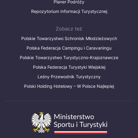
Planer Podróży
Repozytorium Informacji Turystycznej
Zobacz też
Polskie Towarzystwo Schronisk Młodzieżowych
Polska Federacja Campingu i Caravaningu
Polskie Towarzystwo Turystyczno-Krajoznawcze
Polska Federacja Turystyki Wiejskiej
Leśny Przewodnik Turystyczny
Polski Holding Hotelowy – W Polsce Najlepiej