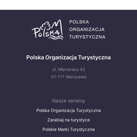
Polska Organizacja Turystyczna
ul. Młynarska 42
01-171 Warszawa
Nasze serwisy
Polska Organizacja Turystyczna
Zarabiaj na turystyce
Polskie Marki Turystyczne