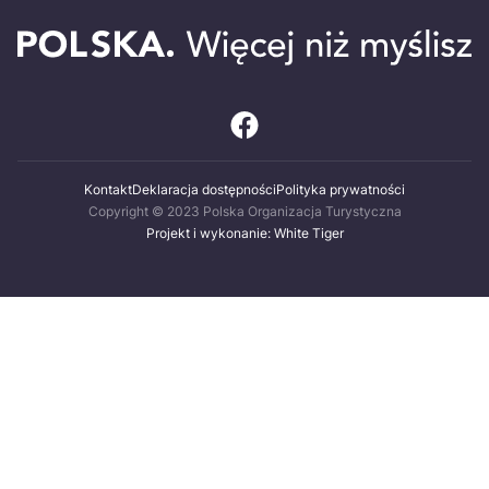
Kontakt
Deklaracja dostępności
Polityka prywatności
Copyright © 2023 Polska Organizacja Turystyczna
Projekt i wykonanie: White Tiger