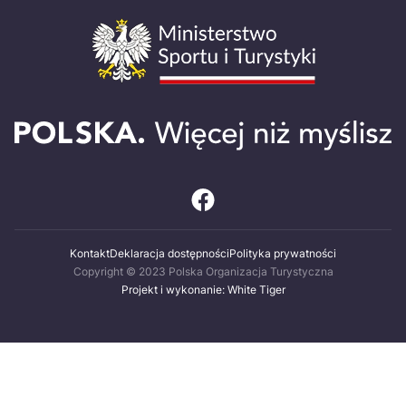
Kontakt
Deklaracja dostępności
Polityka prywatności
Copyright © 2023 Polska Organizacja Turystyczna
Projekt i wykonanie: White Tiger