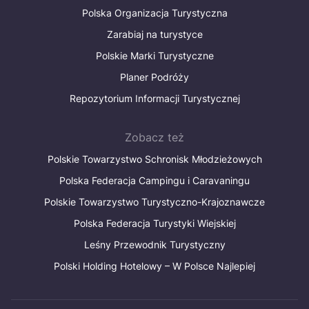
Polska Organizacja Turystyczna
Zarabiaj na turystyce
Polskie Marki Turystyczne
Planer Podróży
Repozytorium Informacji Turystycznej
Zobacz też
Polskie Towarzystwo Schronisk Młodzieżowych
Polska Federacja Campingu i Caravaningu
Polskie Towarzystwo Turystyczno-Krajoznawcze
Polska Federacja Turystyki Wiejskiej
Leśny Przewodnik Turystyczny
Polski Holding Hotelowy – W Polsce Najlepiej