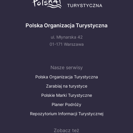
Polska Organizacja Turystyczna
ul. Młynarska 42
01-171 Warszawa
Nasze serwisy
Polska Organizacja Turystyczna
Zarabiaj na turystyce
Polskie Marki Turystyczne
Planer Podróży
Repozytorium Informacji Turystycznej
Zobacz też