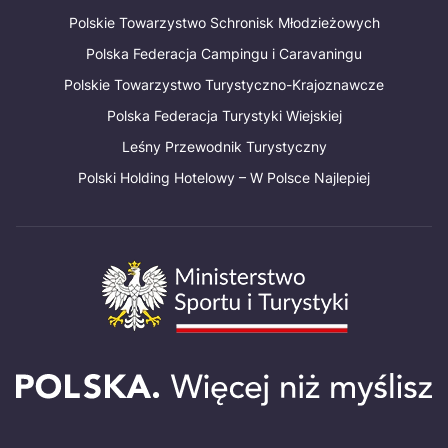
Polskie Towarzystwo Schronisk Młodzieżowych
Polska Federacja Campingu i Caravaningu
Polskie Towarzystwo Turystyczno-Krajoznawcze
Polska Federacja Turystyki Wiejskiej
Leśny Przewodnik Turystyczny
Polski Holding Hotelowy – W Polsce Najlepiej