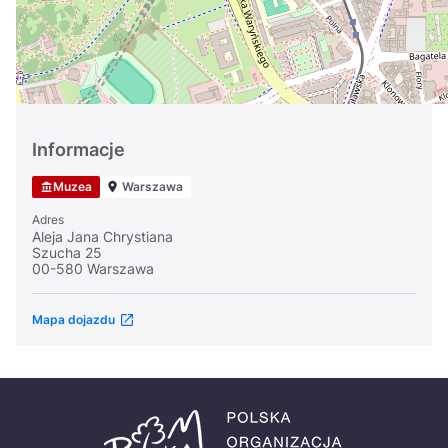
Informacje
Muzea
Warszawa
Adres
Aleja Jana Chrystiana
Szucha 25
00-580 Warszawa
Mapa dojazdu