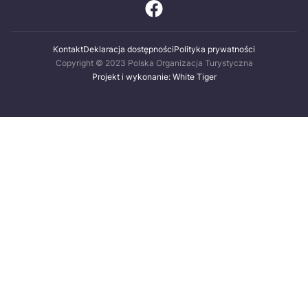
Kontakt
Deklaracja dostępności
Polityka prywatności
Copyright © 2023 Polska Organizacja Turystyczna
Projekt i wykonanie: White Tiger