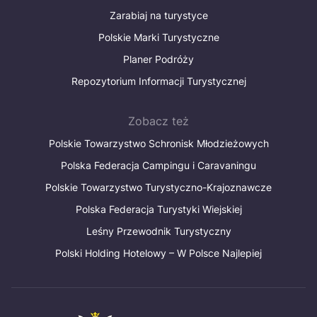
Zarabiaj na turystyce
Polskie Marki Turystyczne
Planer Podróży
Repozytorium Informacji Turystycznej
Zobacz też
Polskie Towarzystwo Schronisk Młodzieżowych
Polska Federacja Campingu i Caravaningu
Polskie Towarzystwo Turystyczno-Krajoznawcze
Polska Federacja Turystyki Wiejskiej
Leśny Przewodnik Turystyczny
Polski Holding Hotelowy – W Polsce Najlepiej