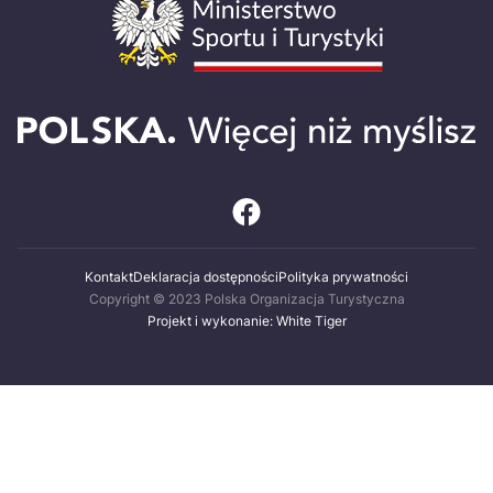
Kontakt
Deklaracja dostępności
Polityka prywatności
Copyright © 2023 Polska Organizacja Turystyczna
Projekt i wykonanie: White Tiger