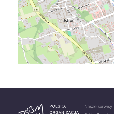
Nasze serwisy