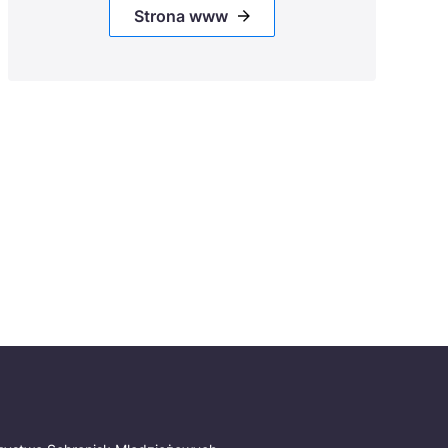
Strona www