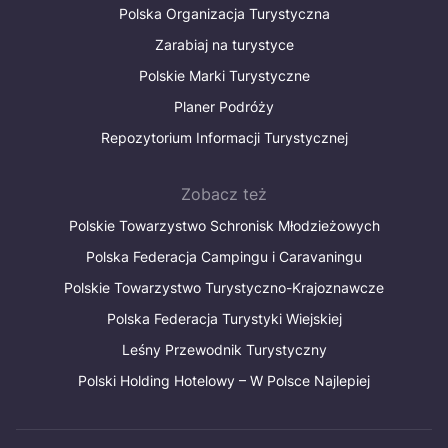
Polska Organizacja Turystyczna
Zarabiaj na turystyce
Polskie Marki Turystyczne
Planer Podróży
Repozytorium Informacji Turystycznej
Zobacz też
Polskie Towarzystwo Schronisk Młodzieżowych
Polska Federacja Campingu i Caravaningu
Polskie Towarzystwo Turystyczno-Krajoznawcze
Polska Federacja Turystyki Wiejskiej
Leśny Przewodnik Turystyczny
Polski Holding Hotelowy – W Polsce Najlepiej