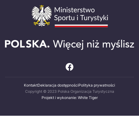
Kontakt
Deklaracja dostępności
Polityka prywatności
Copyright © 2023 Polska Organizacja Turystyczna
Projekt i wykonanie: White Tiger