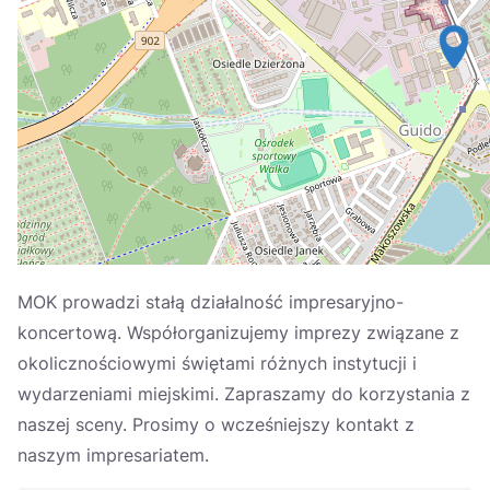
Україна
Zamknij
MOK prowadzi stałą działalność impresaryjno-
koncertową. Współorganizujemy imprezy związane z
okolicznościowymi świętami różnych instytucji i
wydarzeniami miejskimi. Zapraszamy do korzystania z
naszej sceny. Prosimy o wcześniejszy kontakt z
naszym impresariatem.