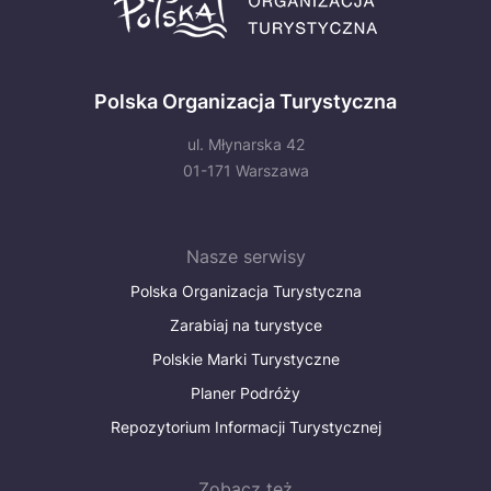
Polska Organizacja Turystyczna
ul. Młynarska 42
01-171 Warszawa
Nasze serwisy
Polska Organizacja Turystyczna
Zarabiaj na turystyce
Polskie Marki Turystyczne
Planer Podróży
Repozytorium Informacji Turystycznej
Zobacz też