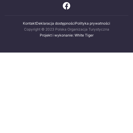
Kontakt
Deklaracja dostępności
Polityka prywatności
Copyright © 2023 Polska Organizacja Turystyczna
Projekt i wykonanie: White Tiger