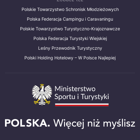
Polskie Towarzystwo Schronisk Młodzieżowych
Polska Federacja Campingu i Caravaningu
Polskie Towarzystwo Turystyczno-Krajoznawcze
Polska Federacja Turystyki Wiejskiej
Leśny Przewodnik Turystyczny
Polski Holding Hotelowy – W Polsce Najlepiej