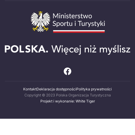
Kontakt
Deklaracja dostępności
Polityka prywatności
Copyright © 2023 Polska Organizacja Turystyczna
Projekt i wykonanie: White Tiger