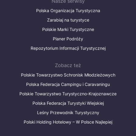
Nasze serwisy
Polska Organizacja Turystyczna
Zarabiaj na turystyce
Polskie Marki Turystyczne
Planer Podróży
Repozytorium Informacji Turystycznej
Zobacz też
Polskie Towarzystwo Schronisk Młodzieżowych
Polska Federacja Campingu i Caravaningu
Polskie Towarzystwo Turystyczno-Krajoznawcze
Polska Federacja Turystyki Wiejskiej
Leśny Przewodnik Turystyczny
Polski Holding Hotelowy – W Polsce Najlepiej