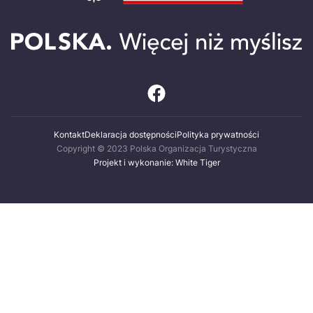
Kontakt
Deklaracja dostępności
Polityka prywatności
Copyright © 2023 Polska Organizacja Turystyczna
Projekt i wykonanie: White Tiger