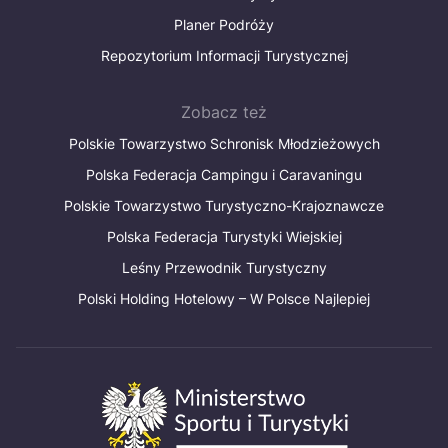
Planer Podróży
Repozytorium Informacji Turystycznej
Zobacz też
Polskie Towarzystwo Schronisk Młodzieżowych
Polska Federacja Campingu i Caravaningu
Polskie Towarzystwo Turystyczno-Krajoznawcze
Polska Federacja Turystyki Wiejskiej
Leśny Przewodnik Turystyczny
Polski Holding Hotelowy – W Polsce Najlepiej