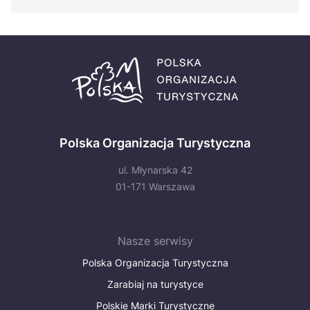
Polska Organizacja Turystyczna
ul. Młynarska 42
01-171 Warszawa
Nasze serwisy
Polska Organizacja Turystyczna
Zarabiaj na turystyce
Polskie Marki Turystyczne