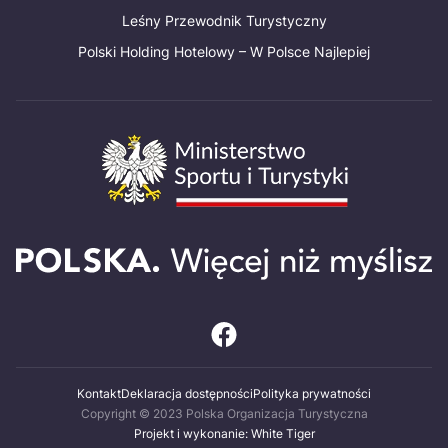
Leśny Przewodnik Turystyczny
Polski Holding Hotelowy – W Polsce Najlepiej
Kontakt
Deklaracja dostępności
Polityka prywatności
Copyright © 2023 Polska Organizacja Turystyczna
Projekt i wykonanie: White Tiger