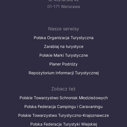
01-171 Warszawa
Nasze serwisy
Polska Organizacja Turystyczna
Zarabiaj na turystyce
Polskie Marki Turystyczne
Planer Podróży
Repozytorium Informacji Turystycznej
Zobacz też
Polskie Towarzystwo Schronisk Młodzieżowych
Polska Federacja Campingu i Caravaningu
Polskie Towarzystwo Turystyczno-Krajoznawcze
Polska Federacja Turystyki Wiejskiej