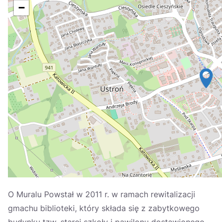
Україна
−
Zamknij
O Muralu Powstał w 2011 r. w ramach rewitalizacji
gmachu biblioteki, który składa się z zabytkowego