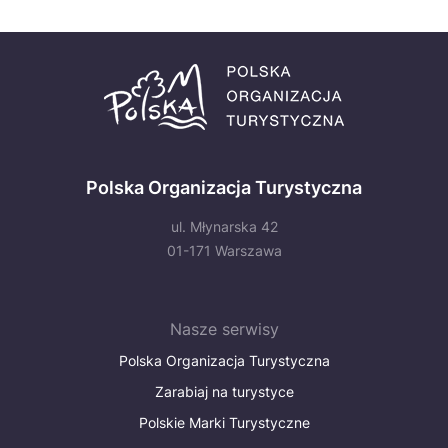
Polska Organizacja Turystyczna
ul. Młynarska 42
01-171 Warszawa
Nasze serwisy
Polska Organizacja Turystyczna
Zarabiaj na turystyce
Polskie Marki Turystyczne