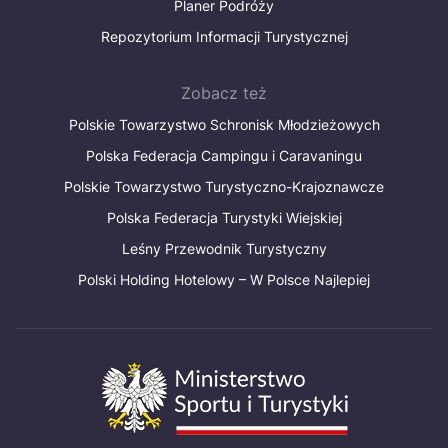
Planer Podróży
Repozytorium Informacji Turystycznej
Zobacz też
Polskie Towarzystwo Schronisk Młodzieżowych
Polska Federacja Campingu i Caravaningu
Polskie Towarzystwo Turystyczno-Krajoznawcze
Polska Federacja Turystyki Wiejskiej
Leśny Przewodnik Turystyczny
Polski Holding Hotelowy – W Polsce Najlepiej