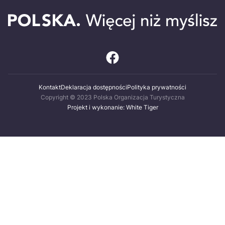
Kontakt
Deklaracja dostępności
Polityka prywatności
Copyright © 2023 Polska Organizacja Turystyczna
Projekt i wykonanie: White Tiger