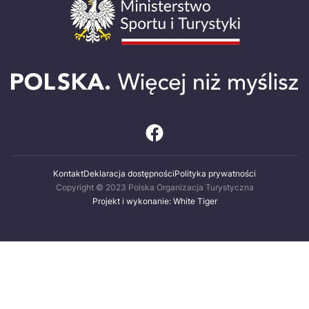
Kontakt
Deklaracja dostępności
Polityka prywatności
Copyright © 2023 Polska Organizacja Turystyczna
Projekt i wykonanie: White Tiger