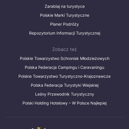
Zarabiaj na turystyce
Polskie Marki Turystyczne
Planer Podróży
Repozytorium Informacji Turystycznej
Zobacz też
Polskie Towarzystwo Schronisk Młodzieżowych
Polska Federacja Campingu i Caravaningu
Polskie Towarzystwo Turystyczno-Krajoznawcze
Polska Federacja Turystyki Wiejskiej
Leśny Przewodnik Turystyczny
Polski Holding Hotelowy – W Polsce Najlepiej