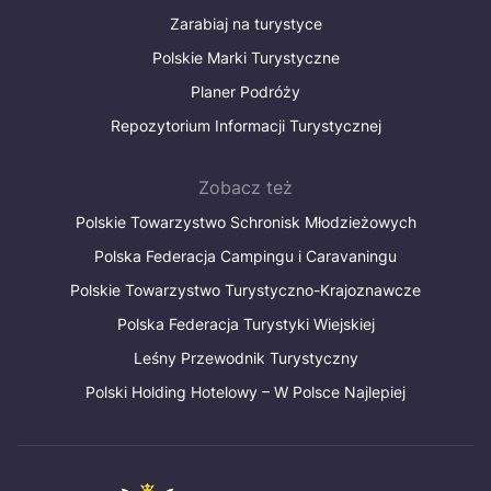
Zarabiaj na turystyce
Polskie Marki Turystyczne
Planer Podróży
Repozytorium Informacji Turystycznej
Zobacz też
Polskie Towarzystwo Schronisk Młodzieżowych
Polska Federacja Campingu i Caravaningu
Polskie Towarzystwo Turystyczno-Krajoznawcze
Polska Federacja Turystyki Wiejskiej
Leśny Przewodnik Turystyczny
Polski Holding Hotelowy – W Polsce Najlepiej