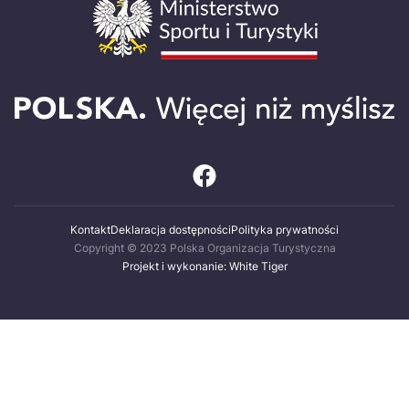
Kontakt
Deklaracja dostępności
Polityka prywatności
Copyright © 2023 Polska Organizacja Turystyczna
Projekt i wykonanie: White Tiger