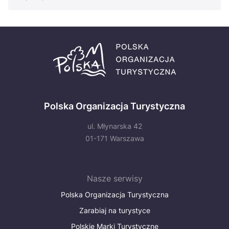
Polska Organizacja Turystyczna
ul. Młynarska 42
01-171 Warszawa
Nasze serwisy
Polska Organizacja Turystyczna
Zarabiaj na turystyce
Polskie Marki Turystyczne