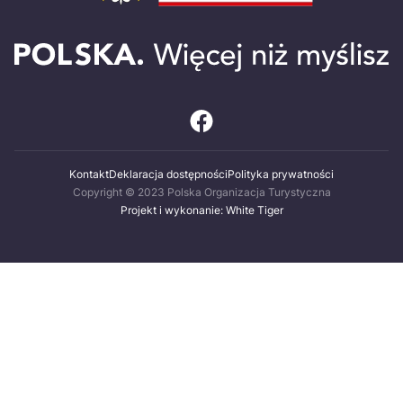
Kontakt
Deklaracja dostępności
Polityka prywatności
Copyright © 2023 Polska Organizacja Turystyczna
Projekt i wykonanie: White Tiger