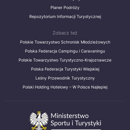
Planer Podróży
Repozytorium Informacji Turystycznej
Zobacz też
Polskie Towarzystwo Schronisk Młodzieżowych
Polska Federacja Campingu i Caravaningu
Polskie Towarzystwo Turystyczno-Krajoznawcze
Polska Federacja Turystyki Wiejskiej
Leśny Przewodnik Turystyczny
Polski Holding Hotelowy – W Polsce Najlepiej