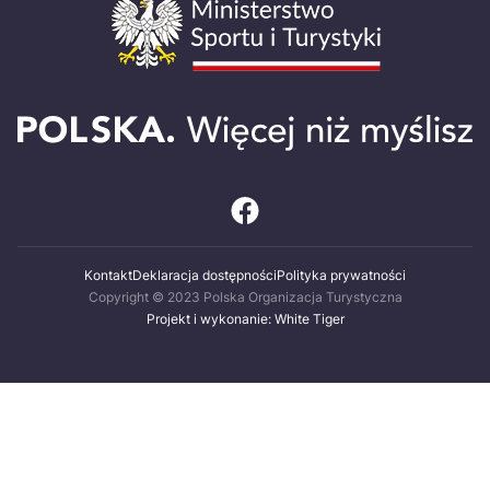
Kontakt
Deklaracja dostępności
Polityka prywatności
Copyright © 2023 Polska Organizacja Turystyczna
Projekt i wykonanie: White Tiger