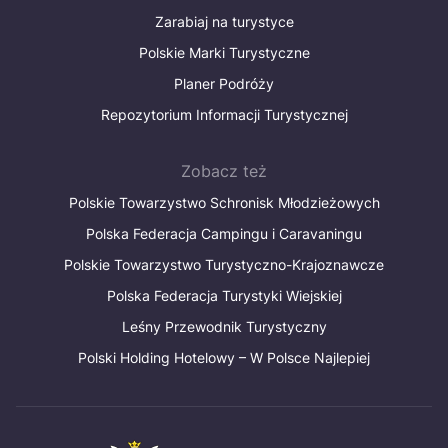
Zarabiaj na turystyce
Polskie Marki Turystyczne
Planer Podróży
Repozytorium Informacji Turystycznej
Zobacz też
Polskie Towarzystwo Schronisk Młodzieżowych
Polska Federacja Campingu i Caravaningu
Polskie Towarzystwo Turystyczno-Krajoznawcze
Polska Federacja Turystyki Wiejskiej
Leśny Przewodnik Turystyczny
Polski Holding Hotelowy – W Polsce Najlepiej