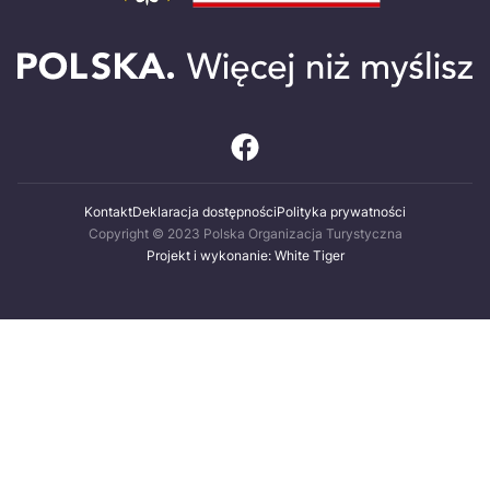
Kontakt
Deklaracja dostępności
Polityka prywatności
Copyright © 2023 Polska Organizacja Turystyczna
Projekt i wykonanie: White Tiger