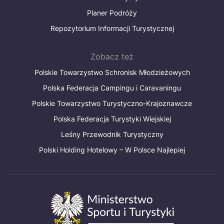
Planer Podróży
Repozytorium Informacji Turystycznej
Zobacz też
Polskie Towarzystwo Schronisk Młodzieżowych
Polska Federacja Campingu i Caravaningu
Polskie Towarzystwo Turystyczno-Krajoznawcze
Polska Federacja Turystyki Wiejskiej
Leśny Przewodnik Turystyczny
Polski Holding Hotelowy – W Polsce Najlepiej