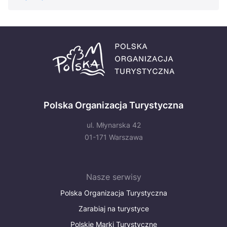
Polska Organizacja Turystyczna
ul. Młynarska 42
01-171 Warszawa
Nasze serwisy
Polska Organizacja Turystyczna
Zarabiaj na turystyce
Polskie Marki Turystyczne