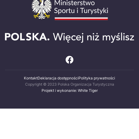
Kontakt
Deklaracja dostępności
Polityka prywatności
Copyright © 2023 Polska Organizacja Turystyczna
Projekt i wykonanie: White Tiger