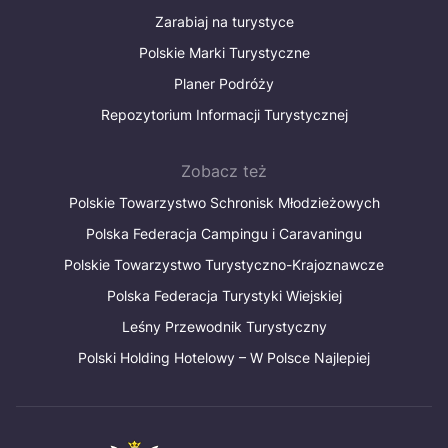
Zarabiaj na turystyce
Polskie Marki Turystyczne
Planer Podróży
Repozytorium Informacji Turystycznej
Zobacz też
Polskie Towarzystwo Schronisk Młodzieżowych
Polska Federacja Campingu i Caravaningu
Polskie Towarzystwo Turystyczno-Krajoznawcze
Polska Federacja Turystyki Wiejskiej
Leśny Przewodnik Turystyczny
Polski Holding Hotelowy – W Polsce Najlepiej