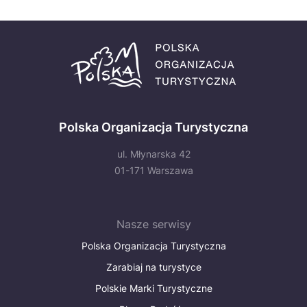
Polska Organizacja Turystyczna
ul. Młynarska 42
01-171 Warszawa
Nasze serwisy
Polska Organizacja Turystyczna
Zarabiaj na turystyce
Polskie Marki Turystyczne