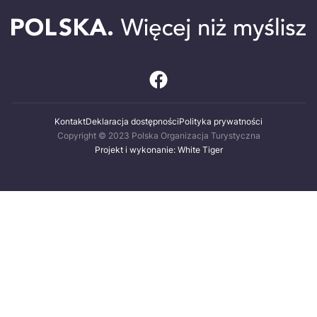
Kontakt
Deklaracja dostępności
Polityka prywatności
Copyright © 2023 Polska Organizacja Turystyczna
Projekt i wykonanie: White Tiger