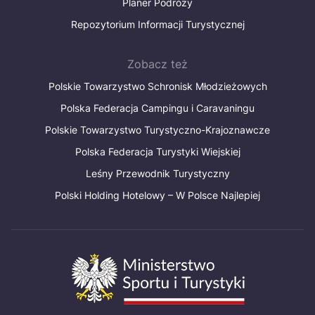
Planer Podróży
Repozytorium Informacji Turystycznej
Zobacz też
Polskie Towarzystwo Schronisk Młodzieżowych
Polska Federacja Campingu i Caravaningu
Polskie Towarzystwo Turystyczno-Krajoznawcze
Polska Federacja Turystyki Wiejskiej
Leśny Przewodnik Turystyczny
Polski Holding Hotelowy – W Polsce Najlepiej