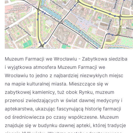
Україна
Zamknij
Muzeum Farmacji we Wrocławiu - Zabytkowa siedziba
i wyjątkowa atmosfera Muzeum Farmacji we
Wrocławiu to jedno z najbardziej niezwykłych miejsc
na mapie kulturalnej miasta. Mieszczące się w
zabytkowej kamienicy, tuż obok Rynku, muzeum
przenosi zwiedzających w świat dawnej medycyny i
aptekarstwa, ukazując fascynującą historię farmacji
od średniowiecza po czasy współczesne. Muzeum
znajduje się w budynku dawnej apteki, której tradycje