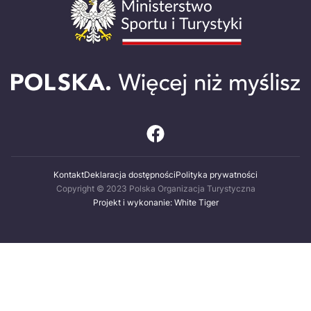
Kontakt
Deklaracja dostępności
Polityka prywatności
Copyright © 2023 Polska Organizacja Turystyczna
Projekt i wykonanie: White Tiger