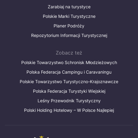
Zarabiaj na turystyce
Polskie Marki Turystyczne
Planer Podróży
Repozytorium Informacji Turystycznej
Zobacz też
Polskie Towarzystwo Schronisk Młodzieżowych
Polska Federacja Campingu i Caravaningu
Polskie Towarzystwo Turystyczno-Krajoznawcze
Polska Federacja Turystyki Wiejskiej
Leśny Przewodnik Turystyczny
Polski Holding Hotelowy – W Polsce Najlepiej