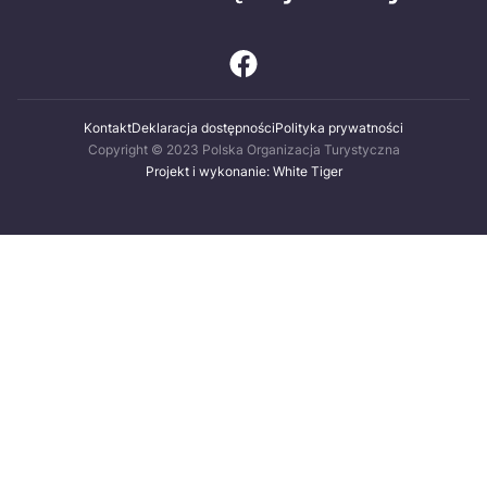
Kontakt
Deklaracja dostępności
Polityka prywatności
Copyright © 2023 Polska Organizacja Turystyczna
Projekt i wykonanie: White Tiger