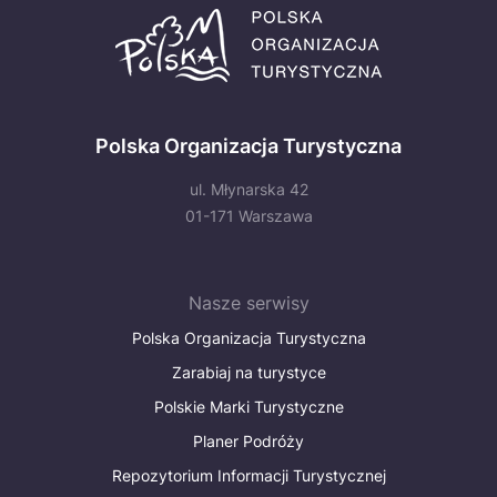
Polska Organizacja Turystyczna
ul. Młynarska 42
01-171 Warszawa
Nasze serwisy
Polska Organizacja Turystyczna
Zarabiaj na turystyce
Polskie Marki Turystyczne
Planer Podróży
Repozytorium Informacji Turystycznej