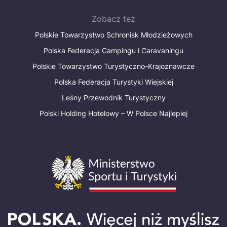
Zobacz też
Polskie Towarzystwo Schronisk Młodzieżowych
Polska Federacja Campingu i Caravaningu
Polskie Towarzystwo Turystyczno-Krajoznawcze
Polska Federacja Turystyki Wiejskiej
Leśny Przewodnik Turystyczny
Polski Holding Hotelowy – W Polsce Najlepiej